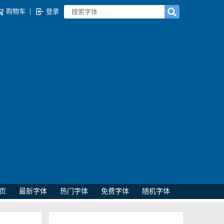
|
购物车
登录
页
最新字体
热门字体
免费字体
随机字体