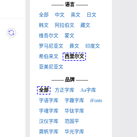
-------- 语言 --------
全部
中文
英文
日文
韩文
阿拉伯文
藏文
维吾尔文
蒙文
罗马尼亚文
彝文
印度文
希伯来文
西里尔文
亚美尼亚文
-------- 品牌 --------
全部
方正字库
Aa字库
字语字库
字趣字库
iFonts
字魂字库
华钛字库
汉仪字库
范国平
龚帆字库
华光字库