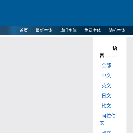
首页
最新字体
热门字体
免费字体
随机字体
-------- 语
言 --------
全部
中文
英文
日文
韩文
阿拉伯
文