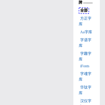
牌 --------
全部
方正字
库
Aa字库
字语字
库
字趣字
库
iFonts
字魂字
库
华钛字
库
汉仪字