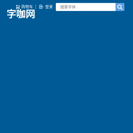
|
购物车
登录
字咖网