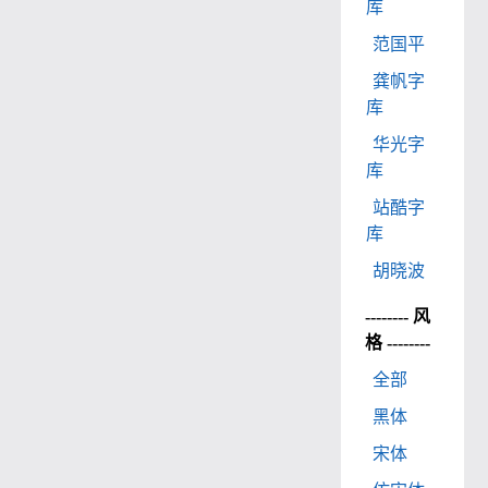
库
范国平
龚帆字
库
华光字
库
站酷字
库
胡晓波
-------- 风
格 --------
全部
黑体
宋体