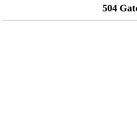
504 Gat