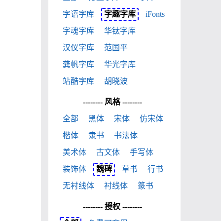
字语字库
字趣字库
iFonts
字魂字库
华钛字库
汉仪字库
范国平
龚帆字库
华光字库
站酷字库
胡晓波
-------- 风格 --------
全部
黑体
宋体
仿宋体
楷体
隶书
书法体
美术体
古文体
手写体
装饰体
魏碑
草书
行书
无衬线体
衬线体
篆书
-------- 授权 --------