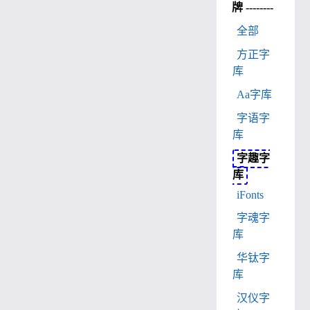
牌 --------
全部
方正字
库
Aa字库
字语字
库
字趣字
库
iFonts
字魂字
库
华钛字
库
汉仪字