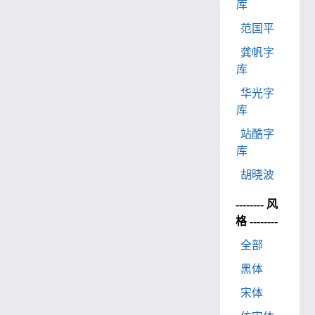
库
范国平
龚帆字
库
华光字
库
站酷字
库
胡晓波
-------- 风
格 --------
全部
黑体
宋体