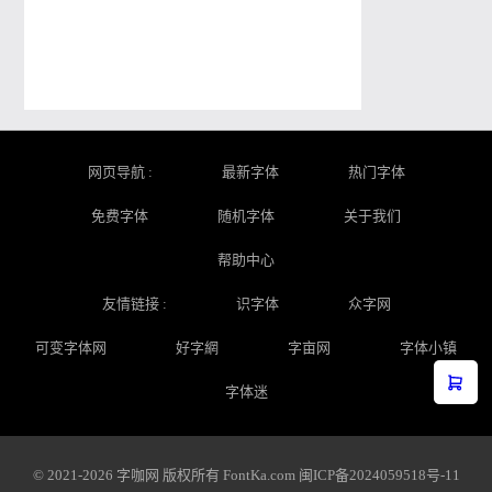
网页导航 :
最新字体
热门字体
免费字体
随机字体
关于我们
帮助中心
友情链接 :
识字体
众字网
可变字体网
好字網
字亩网
字体小镇
字体迷
© 2021-2026 字咖网 版权所有
FontKa.com
闽ICP备2024059518号-11