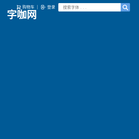
|
购物车
登录
字咖网