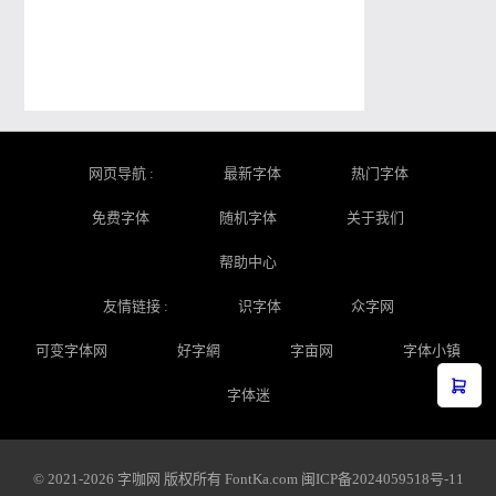
网页导航 :
最新字体
热门字体
免费字体
随机字体
关于我们
帮助中心
友情链接 :
识字体
众字网
可变字体网
好字網
字亩网
字体小镇
字体迷
© 2021-2026 字咖网 版权所有
FontKa.com
闽ICP备2024059518号-11