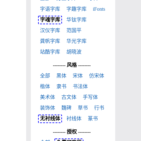
字语字库
字趣字库
iFonts
字魂字库
华钛字库
汉仪字库
范国平
龚帆字库
华光字库
站酷字库
胡晓波
-------- 风格 --------
全部
黑体
宋体
仿宋体
楷体
隶书
书法体
美术体
古文体
手写体
装饰体
魏碑
草书
行书
无衬线体
衬线体
篆书
-------- 授权 --------