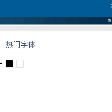
首
热门字体