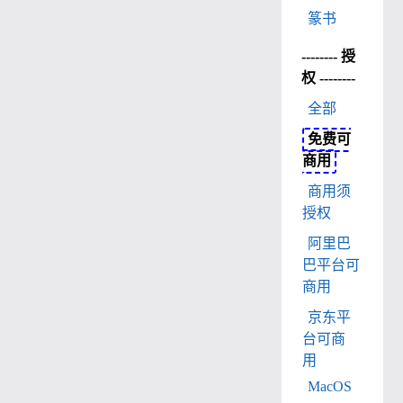
篆书
-------- 授
权 --------
全部
免费可
商用
商用须
授权
阿里巴
巴平台可
商用
京东平
台可商
用
MacOS