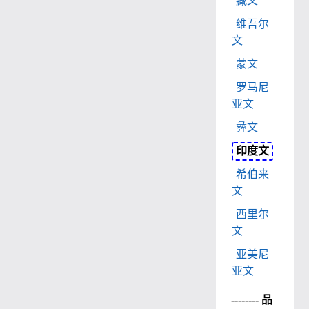
藏文
维吾尔
文
蒙文
罗马尼
亚文
彝文
印度文
希伯来
文
西里尔
文
亚美尼
亚文
-------- 品