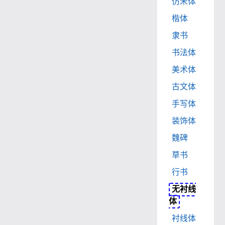
仿宋体
楷体
隶书
书法体
美术体
古文体
手写体
装饰体
魏碑
草书
行书
无衬线
体
衬线体