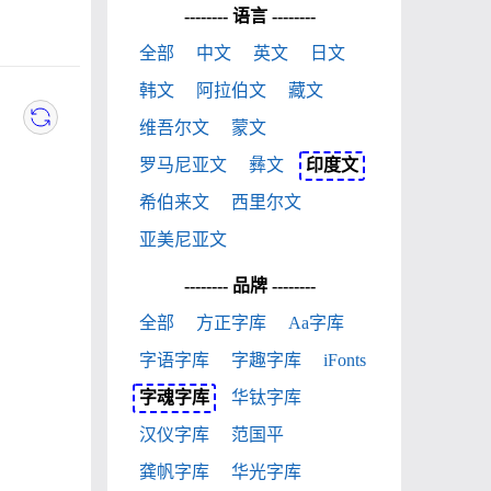
-------- 语言 --------
全部
中文
英文
日文
韩文
阿拉伯文
藏文
维吾尔文
蒙文
罗马尼亚文
彝文
印度文
希伯来文
西里尔文
亚美尼亚文
-------- 品牌 --------
全部
方正字库
Aa字库
字语字库
字趣字库
iFonts
字魂字库
华钛字库
汉仪字库
范国平
龚帆字库
华光字库