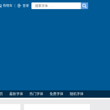
|
购物车
登录
页
最新字体
热门字体
免费字体
随机字体