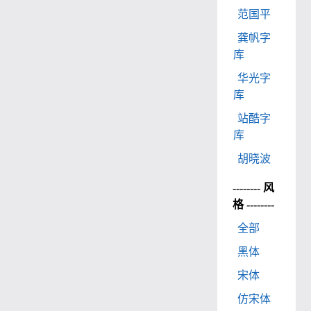
范国平
龚帆字
库
华光字
库
站酷字
库
胡晓波
-------- 风
格 --------
全部
黑体
宋体
仿宋体