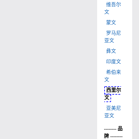
维吾尔
文
蒙文
罗马尼
亚文
彝文
印度文
希伯来
文
西里尔
文
亚美尼
亚文
-------- 品
牌 --------