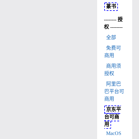
篆书
-------- 授
权 --------
全部
免费可
商用
商用须
授权
阿里巴
巴平台可
商用
京东平
台可商
用
MacOS