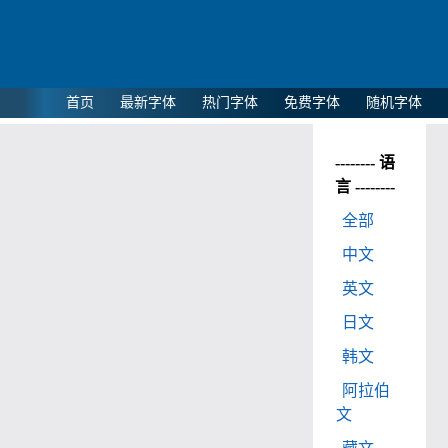
首页
最新字体
热门字体
免费字体
随机字体
-------- 语
言 --------
全部
中文
英文
日文
韩文
阿拉伯
文