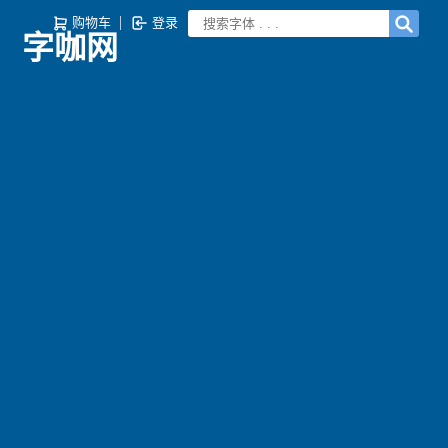
|
购物车
登录
字咖网