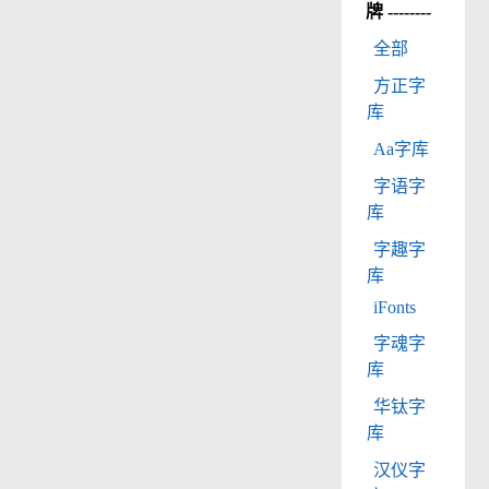
牌 --------
全部
方正字
库
Aa字库
字语字
库
字趣字
库
iFonts
字魂字
库
华钛字
库
汉仪字