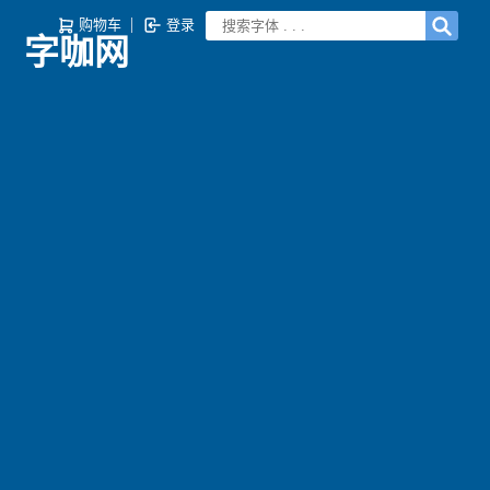
|
购物车
登录
字咖网