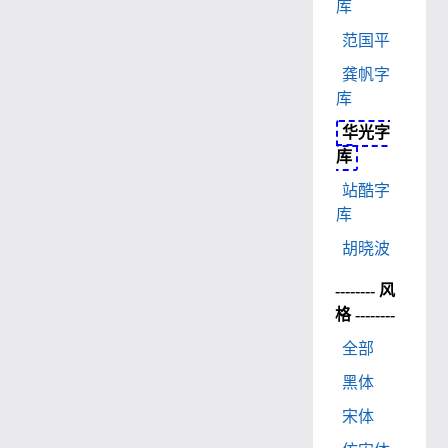
库
范国平
龚帆字
库
华光字
库
站酷字
库
胡晓波
-------- 风
格 --------
全部
黑体
宋体