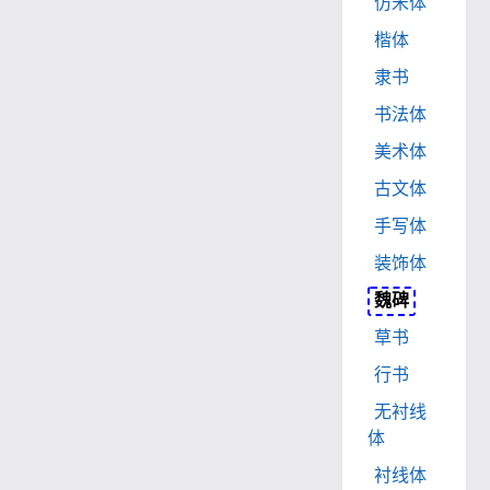
仿宋体
楷体
隶书
书法体
美术体
古文体
手写体
装饰体
魏碑
草书
行书
无衬线
体
衬线体