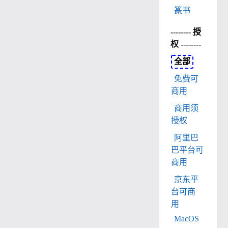
篆书
-------- 授
权 --------
全部
免费可
商用
商用须
授权
阿里巴
巴平台可
商用
京东平
台可商
用
MacOS