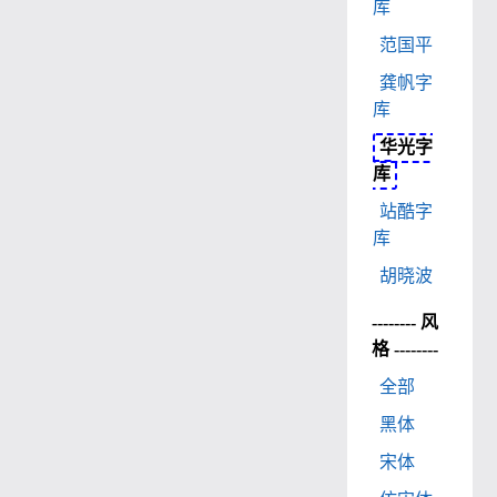
库
范国平
龚帆字
库
华光字
库
站酷字
库
胡晓波
-------- 风
格 --------
全部
黑体
宋体