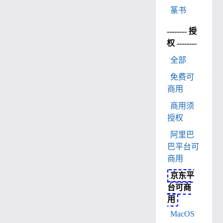
篆书
-------- 授
权 --------
全部
免费可
商用
商用须
授权
阿里巴
巴平台可
商用
京东平
台可商
用
MacOS