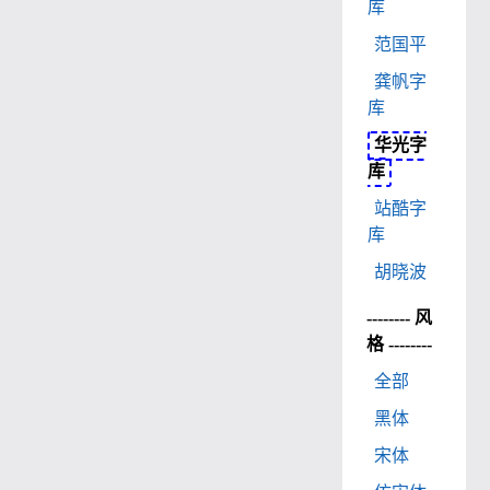
库
范国平
龚帆字
库
华光字
库
站酷字
库
胡晓波
-------- 风
格 --------
全部
黑体
宋体