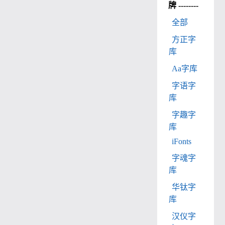
牌 --------
全部
方正字
库
Aa字库
字语字
库
字趣字
库
iFonts
字魂字
库
华钛字
库
汉仪字