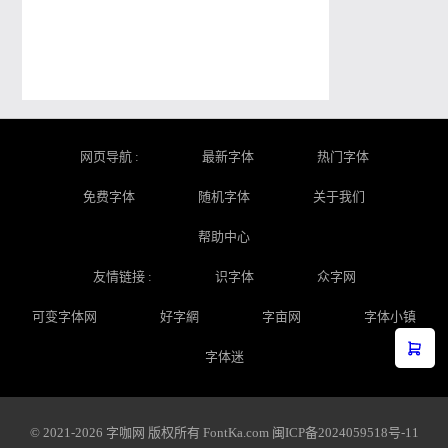
网页导航 :
最新字体
热门字体
免费字体
随机字体
关于我们
帮助中心
友情链接 :
识字体
众字网
可变字体网
好字網
字亩网
字体小镇
字体迷
© 2021-2026 字咖网 版权所有
FontKa.com
闽ICP备2024059518号-11