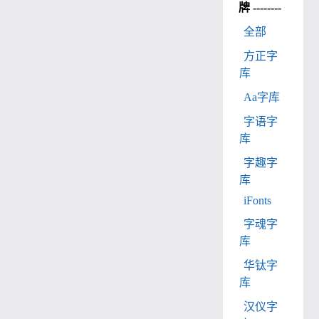
牌 --------
全部
方正字
库
Aa字库
字语字
库
字趣字
库
iFonts
字魂字
库
华钛字
库
汉仪字