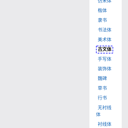
仿宋体
楷体
隶书
书法体
美术体
古文体
手写体
装饰体
魏碑
草书
行书
无衬线
体
衬线体