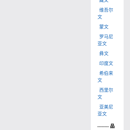
藏文
维吾尔
文
蒙文
罗马尼
亚文
彝文
印度文
希伯来
文
西里尔
文
亚美尼
亚文
-------- 品