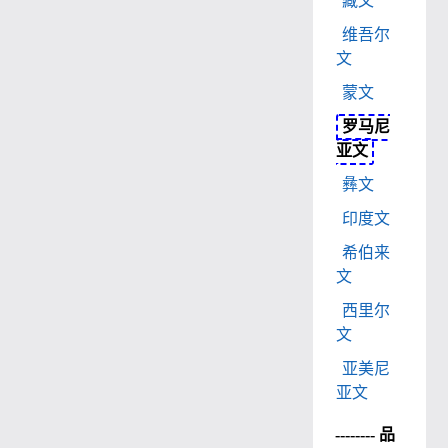
藏文
维吾尔
文
蒙文
罗马尼
亚文
彝文
印度文
希伯来
文
西里尔
文
亚美尼
亚文
-------- 品