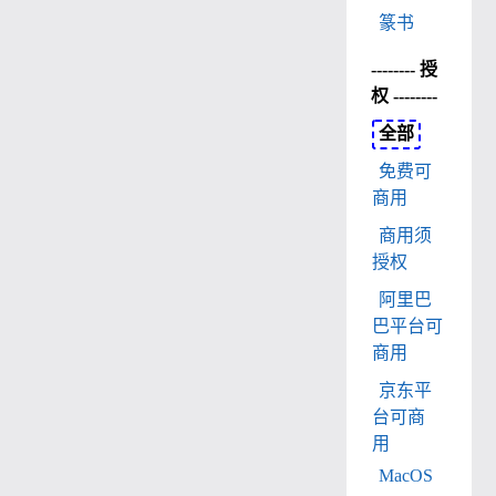
篆书
-------- 授
权 --------
全部
免费可
商用
商用须
授权
阿里巴
巴平台可
商用
京东平
台可商
用
MacOS