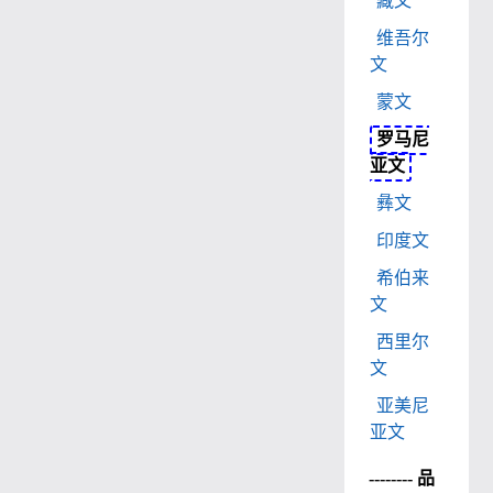
藏文
维吾尔
文
蒙文
罗马尼
亚文
彝文
印度文
希伯来
文
西里尔
文
亚美尼
亚文
-------- 品