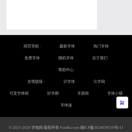
网页导航 :
最新字体
热门字体
免费字体
随机字体
关于我们
帮助中心
友情链接 :
识字体
众字网
可变字体网
好字網
字亩网
字体小镇
字体迷
© 2021-2026 字咖网 版权所有
FontKa.com
闽ICP备2024059518号-11