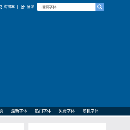
|
购物车
登录
页
最新字体
热门字体
免费字体
随机字体