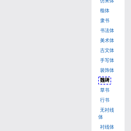
仿宋体
楷体
隶书
书法体
美术体
古文体
手写体
装饰体
魏碑
草书
行书
无衬线
体
衬线体