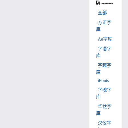
牌 --------
全部
方正字
库
Aa字库
字语字
库
字趣字
库
iFonts
字魂字
库
华钛字
库
汉仪字