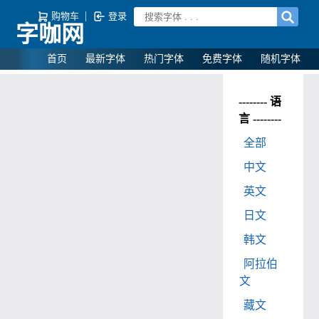
|
购物车
登录
字咖网
首页
最新字体
热门字体
免费字体
随机字体
-------- 语
言 --------
全部
中文
英文
日文
韩文
阿拉伯
文
藏文