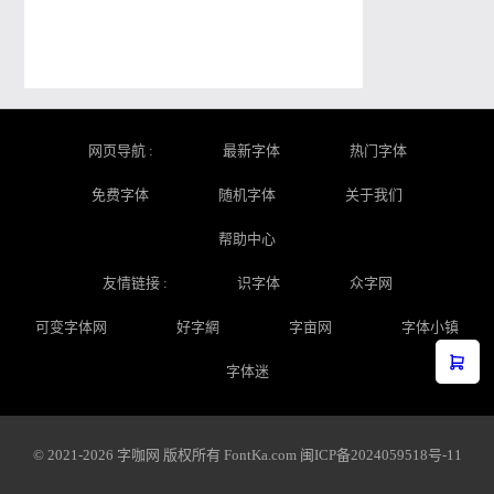
网页导航 :
最新字体
热门字体
免费字体
随机字体
关于我们
帮助中心
友情链接 :
识字体
众字网
可变字体网
好字網
字亩网
字体小镇
字体迷
© 2021-2026 字咖网 版权所有
FontKa.com
闽ICP备2024059518号-11