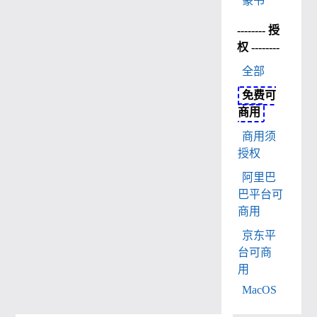
篆书
-------- 授
权 --------
全部
免费可
商用
商用须
授权
阿里巴
巴平台可
商用
京东平
台可商
用
MacOS