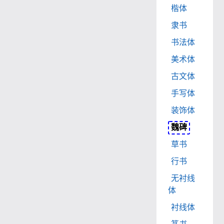
楷体
隶书
书法体
美术体
古文体
手写体
装饰体
魏碑
草书
行书
无衬线
体
衬线体