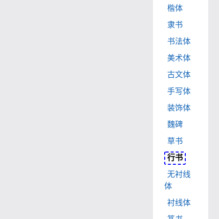
楷体
隶书
书法体
美术体
古文体
手写体
装饰体
魏碑
草书
行书
无衬线
体
衬线体