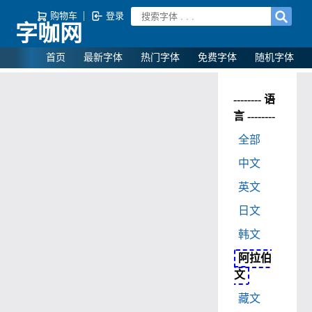
|
购物车
登录
字咖网
首页
最新字体
热门字体
免费字体
随机字体
-------- 语
言 --------
全部
中文
英文
日文
韩文
阿拉伯
文
藏文