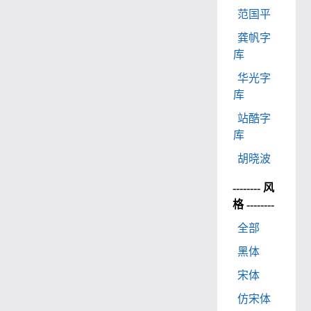
范国平
龚帆字
库
华光字
库
站酷字
库
胡晓波
-------- 风
格 --------
全部
黑体
宋体
仿宋体