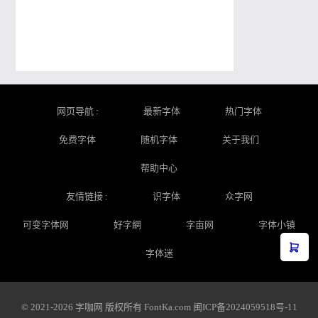
网页导航 :
最新字体
热门字体
免费字体
随机字体
关于我们
帮助中心
友情链接 :
识字体
众字网
可变字体网
好字網
字亩网
字体小镇
字体迷
© 2021-2026 字咖网 版权所有
FontKa.com
闽ICP备2024059518号-11