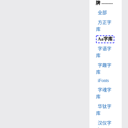
牌 --------
全部
方正字
库
Aa字库
字语字
库
字趣字
库
iFonts
字魂字
库
华钛字
库
汉仪字