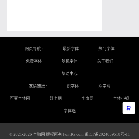
网页导航 :
最新字体
热门字体
免费字体
随机字体
关于我们
帮助中心
友情链接 :
识字体
众字网
可变字体网
好字網
字亩网
字体小镇
字体迷
© 2021-2026 字咖网 版权所有
FontKa.com
闽ICP备2024059518号-11